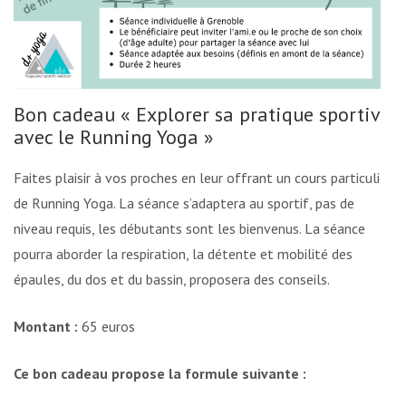
Bon cadeau « Explorer sa pratique sportive
avec le Running Yoga »
Faites plaisir à vos proches en leur offrant un cours particulier
de Running Yoga. La séance s’adaptera au sportif, pas de
niveau requis, les débutants sont les bienvenus. La séance
pourra aborder la respiration, la détente et mobilité des
épaules, du dos et du bassin, proposera des conseils.
Montant :
65 euros
Ce bon cadeau propose la formule suivante :