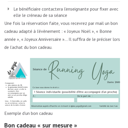
Le bénéficiaire contactera l’enseignante pour fixer avec
elle le créneau de sa séance
Une fois la réservation faite, vous recevrez par mail un bon
cadeau adapté à l’évènement : « Joyeux Noël », « Bonne
année », « Joyeux Anniversaire »… Il suffira de le préciser lors
de l’achat du bon cadeau.
Exemple d’un bon cadeau
Bon cadeau
« sur mesure »