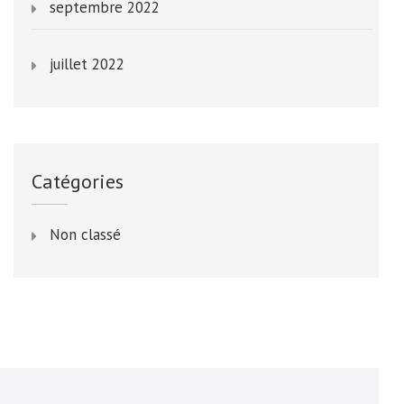
septembre 2022
juillet 2022
Catégories
Non classé