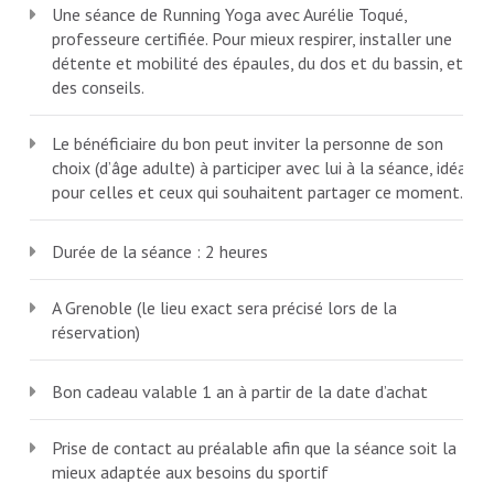
Une séance de Running Yoga avec Aurélie Toqué,
professeure certifiée. Pour mieux respirer, installer une
détente et mobilité des épaules, du dos et du bassin, et
des conseils.
Le bénéficiaire du bon peut inviter la personne de son
choix (d’âge adulte) à participer avec lui à la séance, idéal
pour celles et ceux qui souhaitent partager ce moment.
Durée de la séance : 2 heures
A Grenoble (le lieu exact sera précisé lors de la
réservation)
Bon cadeau valable 1 an à partir de la date d’achat
Prise de contact au préalable afin que la séance soit la
mieux adaptée aux besoins du sportif