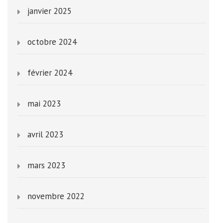
janvier 2025
octobre 2024
février 2024
mai 2023
avril 2023
mars 2023
novembre 2022