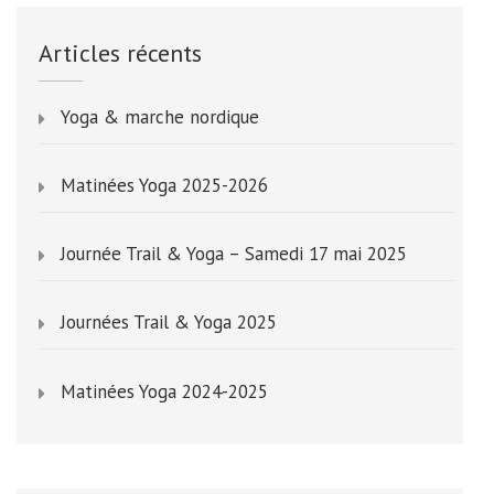
Articles récents
Yoga & marche nordique
Matinées Yoga 2025-2026
Journée Trail & Yoga – Samedi 17 mai 2025
Journées Trail & Yoga 2025
Matinées Yoga 2024-2025