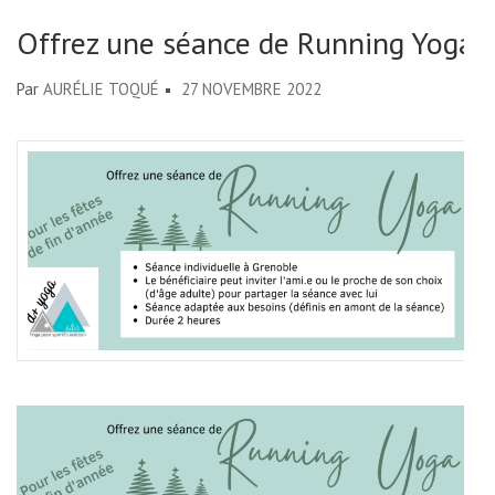
Offrez une séance de Running Yoga
Par
AURÉLIE TOQUÉ
27 NOVEMBRE 2022