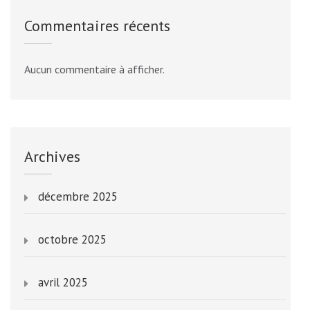
Commentaires récents
Aucun commentaire à afficher.
Archives
décembre 2025
octobre 2025
avril 2025