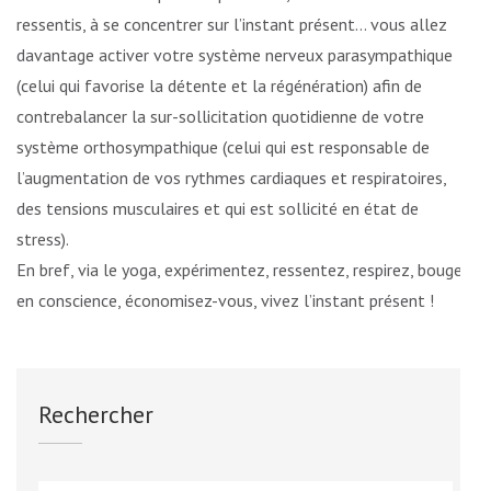
ressentis, à se concentrer sur l’instant présent… vous allez
davantage activer votre système nerveux parasympathique
(celui qui favorise la détente et la régénération) afin de
contrebalancer la sur-sollicitation quotidienne de votre
système orthosympathique (celui qui est responsable de
l’augmentation de vos rythmes cardiaques et respiratoires,
des tensions musculaires et qui est sollicité en état de
stress).
En bref, via le yoga, expérimentez, ressentez, respirez, bougez
en conscience, économisez-vous, vivez l’instant présent !
Rechercher