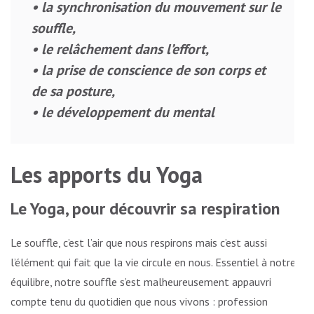
• la synchronisation du mouvement sur le
souffle,
• le relâchement dans l’effort,
• la prise de conscience de son corps et
de sa posture,
• le développement du mental
Les apports du Yoga
Le Yoga, pour découvrir sa respiration
Le souffle, c’est l’air que nous respirons mais c’est aussi
l’élément qui fait que la vie circule en nous. Essentiel à notre
équilibre, notre souffle s’est malheureusement appauvri
compte tenu du quotidien que nous vivons : profession