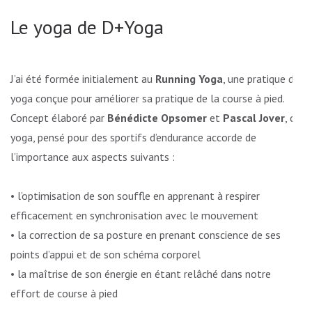
Le yoga de D+Yoga
J’ai été formée initialement au
Running Yoga
, une pratique de
yoga conçue pour améliorer sa pratique de la course à pied.
Concept élaboré par
Bénédicte Opsomer
et
Pascal Jover
, ce
yoga, pensé pour des sportifs d’endurance accorde de
l’importance aux aspects suivants :
• l’optimisation de son souffle en apprenant à respirer
efficacement en synchronisation avec le mouvement
• la correction de sa posture en prenant conscience de ses
points d’appui et de son schéma corporel
• la maîtrise de son énergie en étant relâché dans notre
effort de course à pied