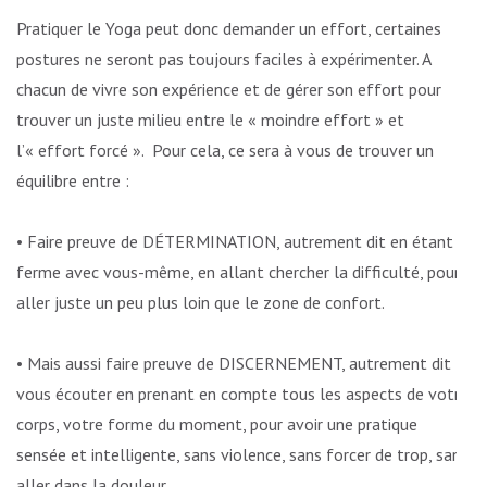
Pratiquer le Yoga peut donc demander un effort, certaines
postures ne seront pas toujours faciles à expérimenter. A
chacun de vivre son expérience et de gérer son effort pour
trouver un juste milieu entre le « moindre effort » et
l’« effort forcé ». Pour cela, ce sera à vous de trouver un
équilibre entre :
• Faire preuve de DÉTERMINATION, autrement dit en étant
ferme avec vous-même, en allant chercher la difficulté, pour
aller juste un peu plus loin que le zone de confort.
• Mais aussi faire preuve de DISCERNEMENT, autrement dit
vous écouter en prenant en compte tous les aspects de votre
corps, votre forme du moment, pour avoir une pratique
sensée et intelligente, sans violence, sans forcer de trop, sans
aller dans la douleur.