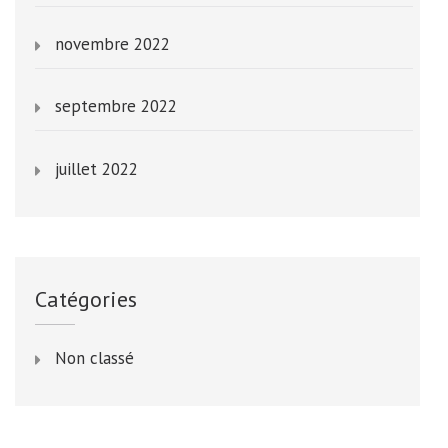
novembre 2022
septembre 2022
juillet 2022
Catégories
Non classé