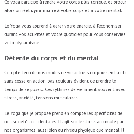
Ce yoga participe à rendre votre corps plus tonique, et procure
alors un réel
dynamisme
à votre corps et à votre mental.
Le Yoga vous apprend à gérer votre énergie, à l’économiser
durant vos activités et votre quotidien pour vous conserviez
votre dynamisme
Détente du corps et du mental
Compte tenu de nos modes de vie actuels qui poussent à être
sans cesse en action, pas toujours évident de prendre le
temps de se poser… Ces rythmes de vie riment souvent avec
stress, anxiété, tensions musculaires…
Le Yoga que je propose prend en compte les spécificités de
nos sociétés occidentales. Il agit sur le stress accumulé par
nos organismes, aussi bien au niveau physique que mental. Il