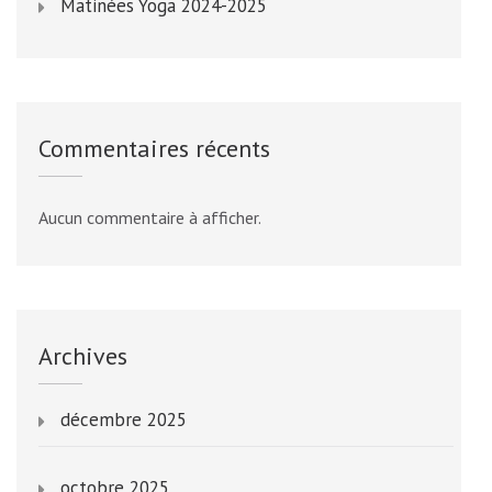
Matinées Yoga 2024-2025
Commentaires récents
Aucun commentaire à afficher.
Archives
décembre 2025
octobre 2025