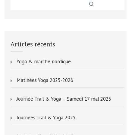
Articles récents
Yoga & marche nordique
Matinées Yoga 2025-2026
Journée Trail & Yoga – Samedi 17 mai 2025
Journées Trail & Yoga 2025