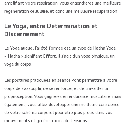
amplifiant votre respiration, vous engendrerez une meilleure
régénération cellulaire, et donc une meilleure récupération
Le Yoga, entre Détermination et
Discernement
Le Yoga auquel j’ai été formée est un type de Hatha Yoga.
« Hatha » signifiant Effort, il s’agit d’un yoga physique, un
yoga du corps.
Les postures pratiquées en séance vont permettre à votre
corps de s’assouplir, de se renforcer, et de travailler la
proprioception. Vous gagnerez en endurance musculaire, mais
également, vous allez développer une meilleure conscience
de votre schéma corporel pour être plus précis dans vos
mouvements et générer moins de tensions.