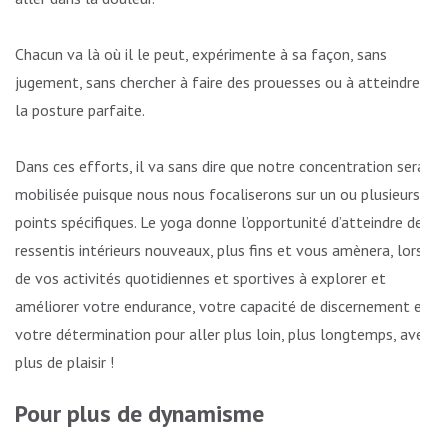
Chacun va là où il le peut, expérimente à sa façon, sans
jugement, sans chercher à faire des prouesses ou à atteindre
la posture parfaite.
Dans ces efforts, il va sans dire que notre concentration sera
mobilisée puisque nous nous focaliserons sur un ou plusieurs
points spécifiques. Le yoga donne l’opportunité d’atteindre des
ressentis intérieurs nouveaux, plus fins et vous amènera, lors
de vos activités quotidiennes et sportives à explorer et
améliorer votre endurance, votre capacité de discernement et
votre détermination pour aller plus loin, plus longtemps, avec
plus de plaisir !
Pour plus de dynamisme