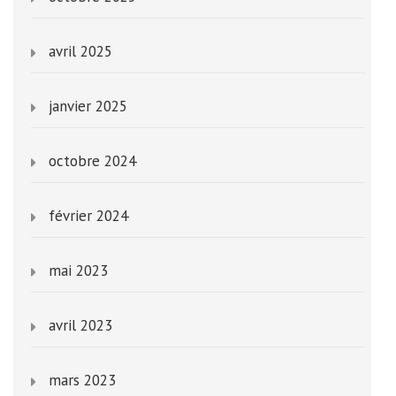
avril 2025
janvier 2025
octobre 2024
février 2024
mai 2023
avril 2023
mars 2023