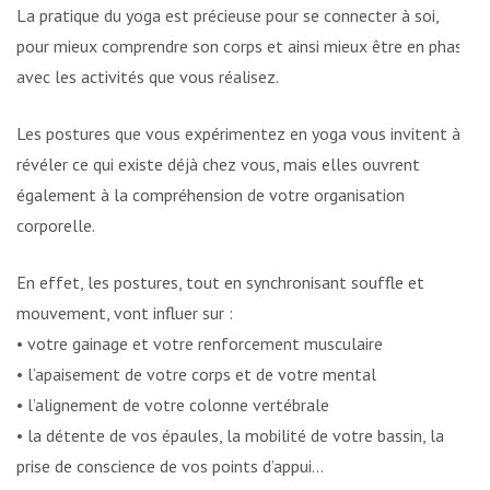
La pratique du yoga est précieuse pour se connecter à soi,
pour mieux comprendre son corps et ainsi mieux être en phase
avec les activités que vous réalisez.
Les postures que vous expérimentez en yoga vous invitent à
révéler ce qui existe déjà chez vous, mais elles ouvrent
également à la compréhension de votre organisation
corporelle.
En effet, les postures, tout en synchronisant souffle et
mouvement, vont influer sur :
• votre gainage et votre renforcement musculaire
• l’apaisement de votre corps et de votre mental
• l’alignement de votre colonne vertébrale
• la détente de vos épaules, la mobilité de votre bassin, la
prise de conscience de vos points d’appui…