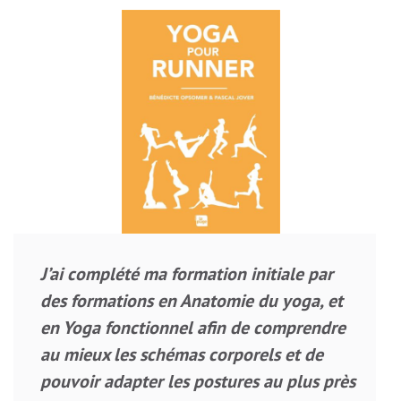
J’ai complété ma formation initiale par
des formations en
Anatomie du yoga
, et
en
Yoga fonctionnel
afin de comprendre
au mieux les schémas corporels et de
pouvoir adapter les postures au plus près