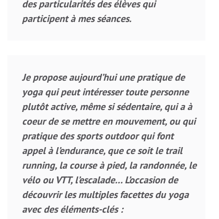
des particularités des élèves qui
participent à mes séances.
Je propose aujourd’hui une pratique de
yoga qui peut intéresser toute personne
plutôt active, même si sédentaire, qui a à
coeur de se mettre en mouvement, ou qui
pratique des sports outdoor qui font
appel à l’endurance, que ce soit le trail
running, la course à pied, la randonnée, le
vélo ou VTT, l’escalade… L’occasion de
découvrir les multiples facettes du yoga
avec des éléments-clés :